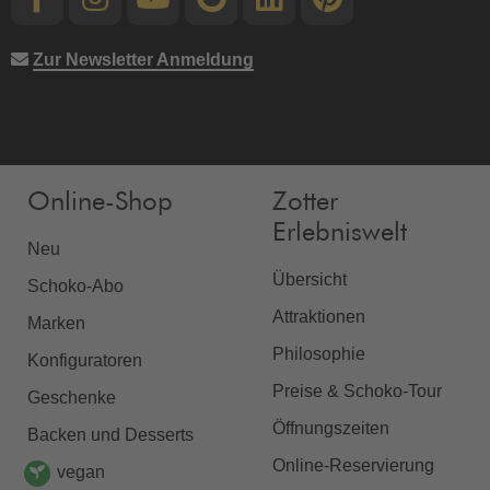
Zur Newsletter Anmeldung
Online-Shop
Zotter
Erlebniswelt
Neu
Übersicht
Schoko-Abo
Attraktionen
Marken
Philosophie
Konfiguratoren
Preise & Schoko-Tour
Geschenke
Öffnungszeiten
Backen und Desserts
Online-Reservierung
vegan