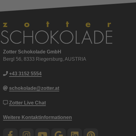
Zotter Schokolade GmbH
Bergl 56, 8333 Riegersburg, AUSTRIA
+43 3152 5554
schokolade@zotter.at
Zotter Live Chat
Weitere Kontaktinformationen