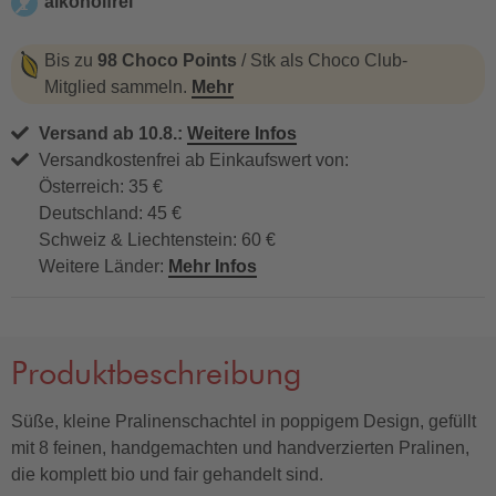
alkoholfrei
alkoholfrei
Bis zu
98 Choco Points
/ Stk als Choco Club-
Mitglied sammeln.
Mehr
Versand ab 10.8.:
Weitere Infos
Versandkostenfrei ab Einkaufswert von:
Österreich: 35 €
Deutschland: 45 €
Schweiz & Liechtenstein: 60 €
Weitere Länder:
Mehr Infos
Produktbeschreibung
Süße, kleine Pralinenschachtel in poppigem Design, gefüllt
mit 8 feinen, handgemachten und handverzierten Pralinen,
die komplett bio und fair gehandelt sind.