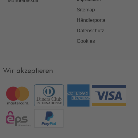
Mandelbiskuit
Sitemap
Händlerportal
Datenschutz
Cookies
Wir akzeptieren