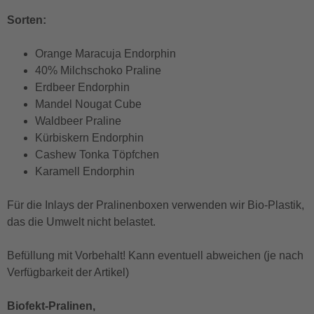
Sorten:
Orange Maracuja Endorphin
40% Milchschoko Praline
Erdbeer Endorphin
Mandel Nougat Cube
Waldbeer Praline
Kürbiskern Endorphin
Cashew Tonka Töpfchen
Karamell Endorphin
Für die Inlays der Pralinenboxen verwenden wir Bio-Plastik,
das die Umwelt nicht belastet.
Befüllung mit Vorbehalt! Kann eventuell abweichen (je nach
Verfügbarkeit der Artikel)
Biofekt-Pralinen,