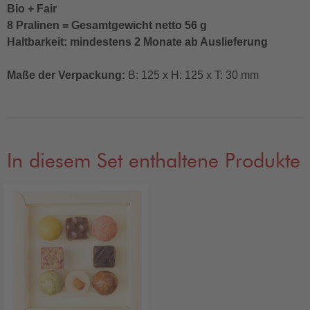
Bio + Fair
8 Pralinen = Gesamtgewicht netto 56 g
Haltbarkeit: mindestens 2 Monate ab Auslieferung
Maße der Verpackung:
B: 125 x H: 125 x T: 30 mm
In diesem Set enthaltene Produkte