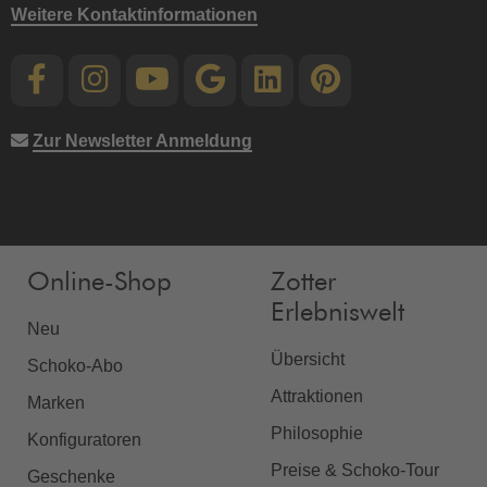
Weitere Kontaktinformationen
Zur Newsletter Anmeldung
Online-Shop
Zotter
Erlebniswelt
Neu
Übersicht
Schoko-Abo
Attraktionen
Marken
Philosophie
Konfiguratoren
Preise & Schoko-Tour
Geschenke