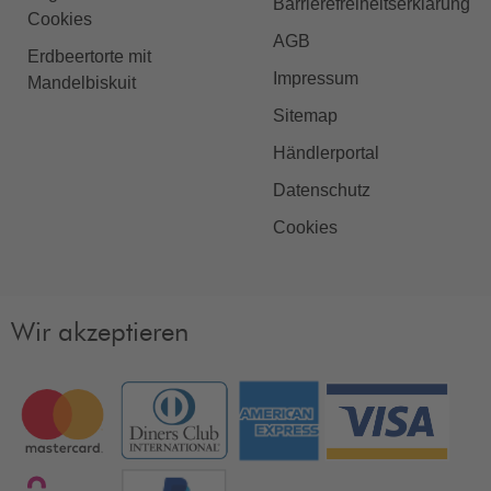
Barrierefreiheitserklärung
Cookies
AGB
Erdbeertorte mit
Impressum
Mandelbiskuit
Sitemap
Händlerportal
Datenschutz
Cookies
Wir akzeptieren