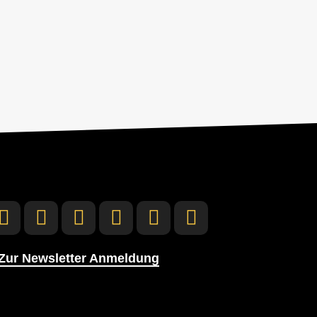
Zur Newsletter Anmeldung