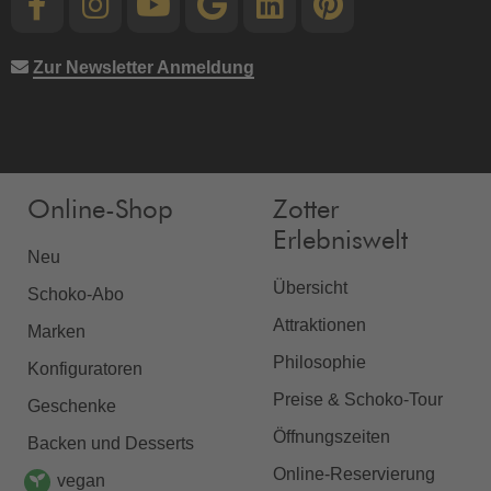
Zur Newsletter Anmeldung
Online-Shop
Zotter
Erlebniswelt
Neu
Übersicht
Schoko-Abo
Attraktionen
Marken
Philosophie
Konfiguratoren
Preise & Schoko-Tour
Geschenke
Öffnungszeiten
Backen und Desserts
Online-Reservierung
vegan