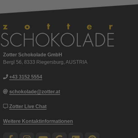
Zotter Schokolade GmbH
Bergl 56, 8333 Riegersburg, AUSTRIA
+43 3152 5554
schokolade@zotter.at
Zotter Live Chat
Weitere Kontaktinformationen