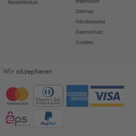
Impressum
Mandelbiskuit
Sitemap
Händlerportal
Datenschutz
Cookies
Wir akzeptieren