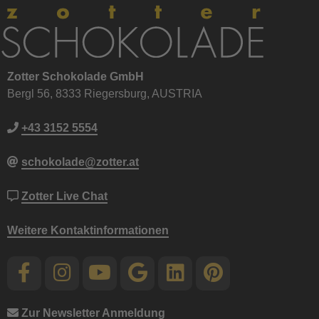
Zotter Schokolade GmbH
Bergl 56, 8333 Riegersburg, AUSTRIA
+43 3152 5554
schokolade@zotter.at
Zotter Live Chat
Weitere Kontaktinformationen
Zur Newsletter Anmeldung