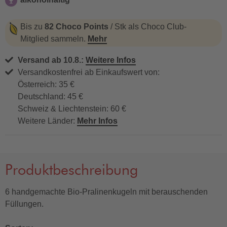
alkoholhaltig
Bis zu
82 Choco Points
/ Stk als Choco Club-
Mitglied sammeln.
Mehr
Versand ab 10.8.:
Weitere Infos
Versandkostenfrei ab Einkaufswert von:
Österreich: 35 €
Deutschland: 45 €
Schweiz & Liechtenstein: 60 €
Weitere Länder:
Mehr Infos
Produktbeschreibung
6 handgemachte Bio-Pralinenkugeln mit berauschenden
Füllungen.