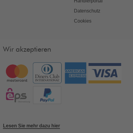
Händlerportal
Datenschutz
Cookies
Wir akzeptieren
Lesen Sie mehr dazu hier