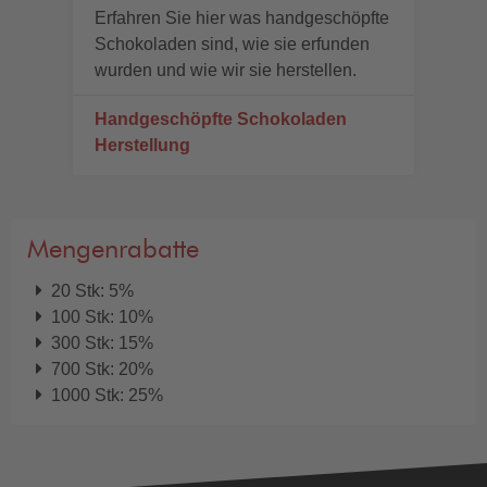
Erfahren Sie hier was handgeschöpfte
Schokoladen sind, wie sie erfunden
wurden und wie wir sie herstellen.
Handgeschöpfte Schokoladen
Herstellung
Mengenrabatte
20 Stk: 5%
100 Stk: 10%
300 Stk: 15%
700 Stk: 20%
1000 Stk: 25%