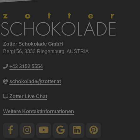
Zotter Schokolade GmbH
Bergl 56, 8333 Riegersburg, AUSTRIA
+43 3152 5554
schokolade@zotter.at
Zotter Live Chat
Weitere Kontaktinformationen