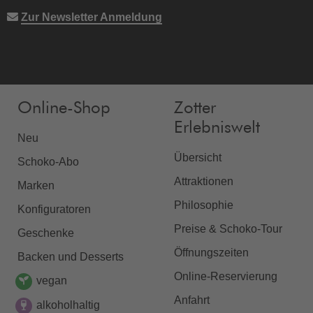
Zur Newsletter Anmeldung
Online-Shop
Zotter
Erlebniswelt
Neu
Übersicht
Schoko-Abo
Attraktionen
Marken
Philosophie
Konfiguratoren
Preise & Schoko-Tour
Geschenke
Öffnungszeiten
Backen und Desserts
Online-Reservierung
vegan
Anfahrt
alkoholhaltig