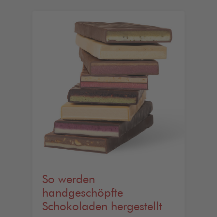
So werden
handgeschöpfte
Schokoladen hergestellt