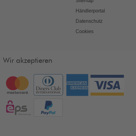
Sitemap
Händlerportal
Datenschutz
Cookies
Wir akzeptieren