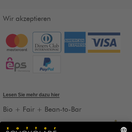
Wir akzeptieren
Lesen Sie mehr dazu hier
Bio + Fair + Bean-to-Bar