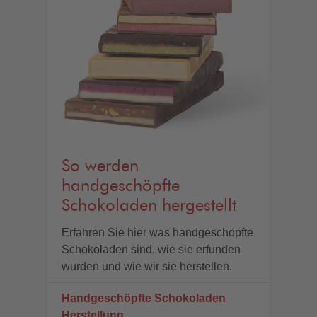
So werden
handgeschöpfte
Schokoladen hergestellt
Erfahren Sie hier was handgeschöpfte
Schokoladen sind, wie sie erfunden
wurden und wie wir sie herstellen.
Handgeschöpfte Schokoladen
Herstellung