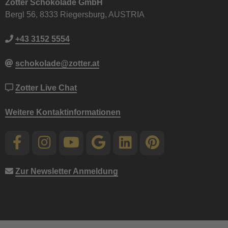
Zotter Schokolade GmbH
Bergl 56, 8333 Riegersburg, AUSTRIA
+43 3152 5554
schokolade@zotter.at
Zotter Live Chat
Weitere Kontaktinformationen
Zur Newsletter Anmeldung