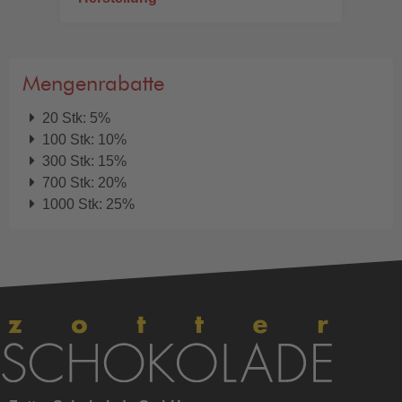
Mengenrabatte
20 Stk: 5%
100 Stk: 10%
300 Stk: 15%
700 Stk: 20%
1000 Stk: 25%