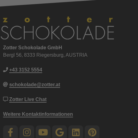
Zotter Schokolade GmbH
Bergl 56, 8333 Riegersburg, AUSTRIA
+43 3152 5554
schokolade@zotter.at
Zotter Live Chat
Weitere Kontaktinformationen