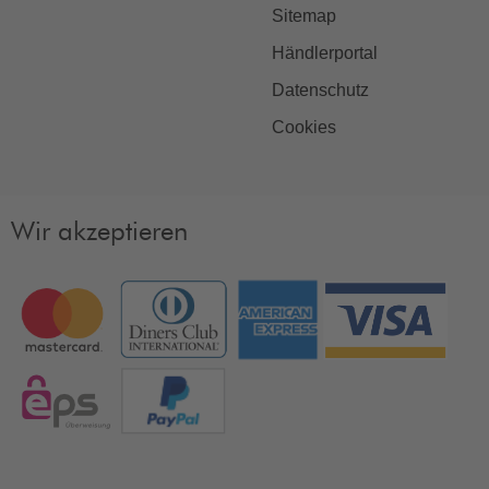
Sitemap
Händlerportal
Datenschutz
Cookies
Wir akzeptieren