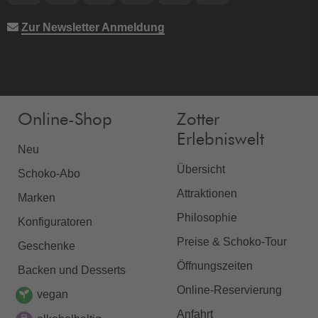
Zur Newsletter Anmeldung
Online-Shop
Zotter
Erlebniswelt
Neu
Übersicht
Schoko-Abo
Attraktionen
Marken
Philosophie
Konfiguratoren
Preise & Schoko-Tour
Geschenke
Öffnungszeiten
Backen und Desserts
Online-Reservierung
vegan
Anfahrt