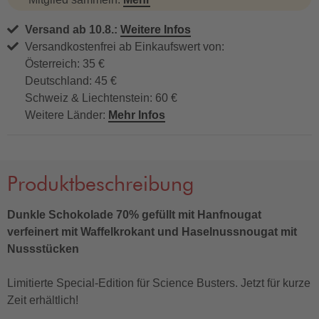
Versand ab 10.8.:
Weitere Infos
Versandkostenfrei ab Einkaufswert von:
Österreich: 35 €
Deutschland: 45 €
Schweiz & Liechtenstein: 60 €
Weitere Länder:
Mehr Infos
Produktbeschreibung
Dunkle Schokolade 70% gefüllt mit Hanfnougat
verfeinert mit Waffelkrokant und Haselnussnougat mit
Nussstücken
Limitierte Special-Edition für Science Busters. Jetzt für kurze
Zeit erhältlich!