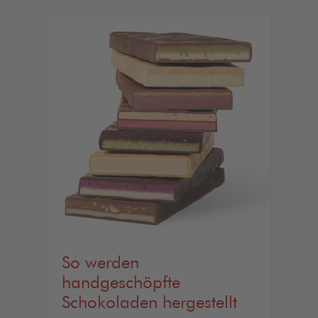
So werden
handgeschöpfte
Schokoladen hergestellt