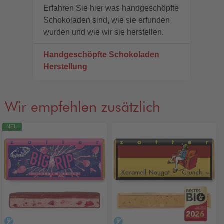
Erfahren Sie hier was handgeschöpfte
Schokoladen sind, wie sie erfunden
wurden und wie wir sie herstellen.
Handgeschöpfte Schokoladen
Herstellung
Wir empfehlen zusätzlich
NEU
alkoholfrei
alkoholfrei