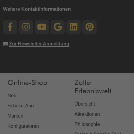
Weitere Kontaktinformationen
Zur Newsletter Anmeldung
Online-Shop
Zotter
Erlebniswelt
Neu
Übersicht
Schoko-Abo
Attraktionen
Marken
Philosophie
Konfiguratoren