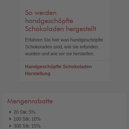
So werden
handgeschöpfte
Schokoladen hergestellt
Erfahren Sie hier was handgeschöpfte
Schokoladen sind, wie sie erfunden
wurden und wie wir sie herstellen.
Handgeschöpfte Schokoladen
Herstellung
Mengenrabatte
20 Stk: 5%
100 Stk: 10%
300 Stk: 15%