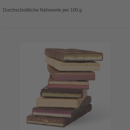
Durchschnittliche Nährwerte per 100 g