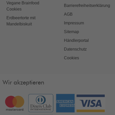
Vegane Brainfood
Barrierefreiheitserklärung
Cookies
AGB
Erdbeertorte mit
Impressum
Mandelbiskuit
Sitemap
Händlerportal
Datenschutz
Cookies
Wir akzeptieren