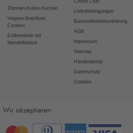
Choco Club
Zitronen-Kokos-Kuchen
Lieferbedingungen
Vegane Brainfood
Barrierefreiheitserklärung
Cookies
AGB
Erdbeertorte mit
Impressum
Mandelbiskuit
Sitemap
Händlerportal
Datenschutz
Cookies
Wir akzeptieren