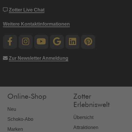
Zotter Live Chat
Weitere Kontaktinformationen
Zur Newsletter Anmeldung
Online-Shop
Zotter
Erlebniswelt
Neu
Übersicht
Schoko-Abo
Attraktionen
Marken