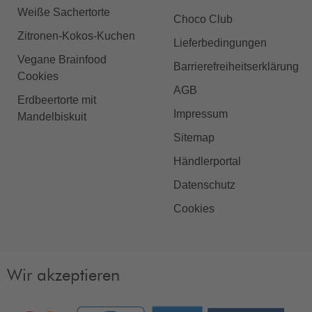
Weiße Sachertorte
Choco Club
Zitronen-Kokos-Kuchen
Lieferbedingungen
Vegane Brainfood
Barrierefreiheitserklärung
Cookies
AGB
Erdbeertorte mit
Impressum
Mandelbiskuit
Sitemap
Händlerportal
Datenschutz
Cookies
Wir akzeptieren