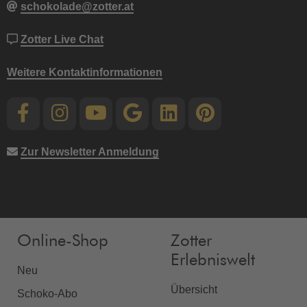
schokolade@zotter.at
Zotter Live Chat
Weitere Kontaktinformationen
Zur Newsletter Anmeldung
Online-Shop
Zotter
Erlebniswelt
Neu
Übersicht
Schoko-Abo