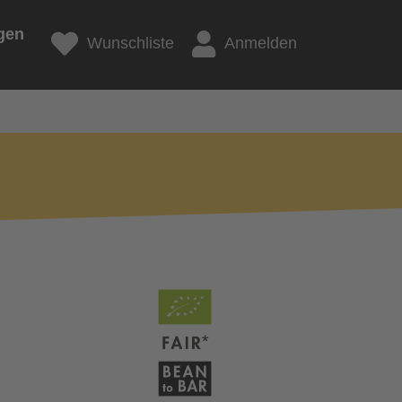
gen
Wunschliste
Anmelden