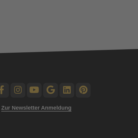
Zur Newsletter Anmeldung