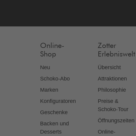
Online-
Zotter
Shop
Erlebniswelt
Neu
Übersicht
Schoko-Abo
Attraktionen
Marken
Philosophie
Konfiguratoren
Preise &
Schoko-Tour
Geschenke
Öffnungszeiten
Backen und
Desserts
Online-