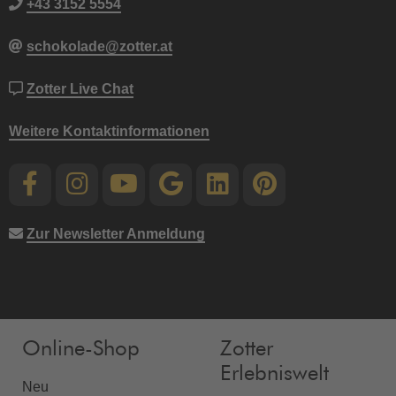
+43 3152 5554
schokolade@zotter.at
Zotter Live Chat
Weitere Kontaktinformationen
Zur Newsletter Anmeldung
Online-Shop
Zotter
Erlebniswelt
Neu