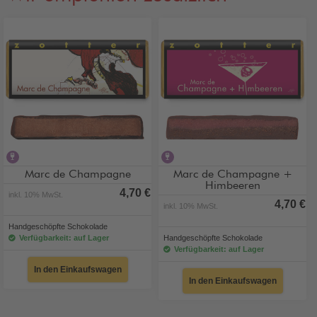
alkoholhaltig
alkoholhaltig
Marc de Champagne
Marc de Champagne +
Himbeeren
4,70 €
inkl. 10% MwSt.
4,70 €
inkl. 10% MwSt.
Handgeschöpfte Schokolade
Verfügbarkeit: auf Lager
Handgeschöpfte Schokolade
Verfügbarkeit: auf Lager
In den Einkaufswagen
In den Einkaufswagen