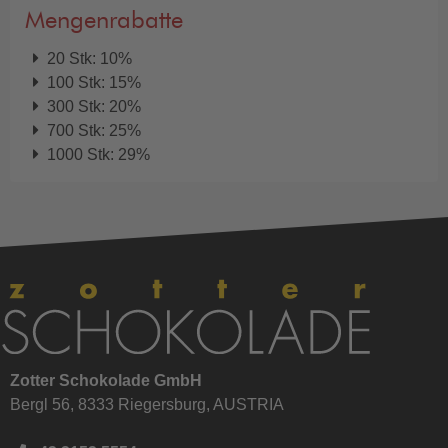
Mengenrabatte
20 Stk: 10%
100 Stk: 15%
300 Stk: 20%
700 Stk: 25%
1000 Stk: 29%
Zotter Schokolade GmbH
Bergl 56, 8333 Riegersburg, AUSTRIA