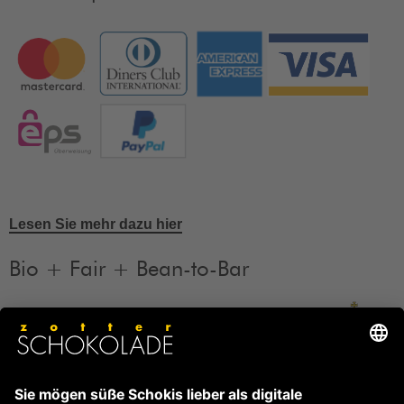
Lesen Sie mehr dazu hier
Bio + Fair + Bean-to-Bar