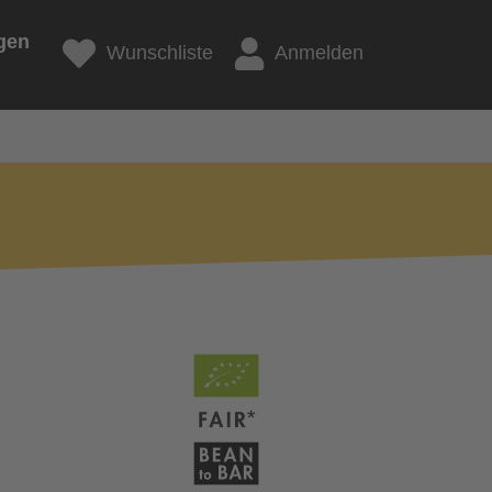
gen
Wunschliste
Anmelden