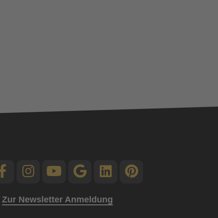
Zur Newsletter Anmeldung