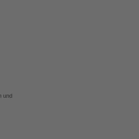
n und