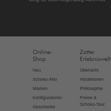
Online-
Zotter
Shop
Erlebniswelt
Neu
Übersicht
Schoko-Abo
Attraktionen
Marken
Philosophie
Konfiguratoren
Preise &
Schoko-Tour
Geschenke