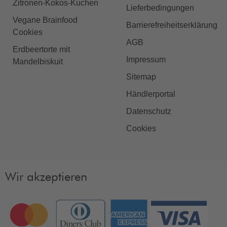
Zitronen-Kokos-Kuchen
Lieferbedingungen
Vegane Brainfood
Barrierefreiheitserklärung
Cookies
AGB
Erdbeertorte mit
Impressum
Mandelbiskuit
Sitemap
Händlerportal
Datenschutz
Cookies
Wir akzeptieren