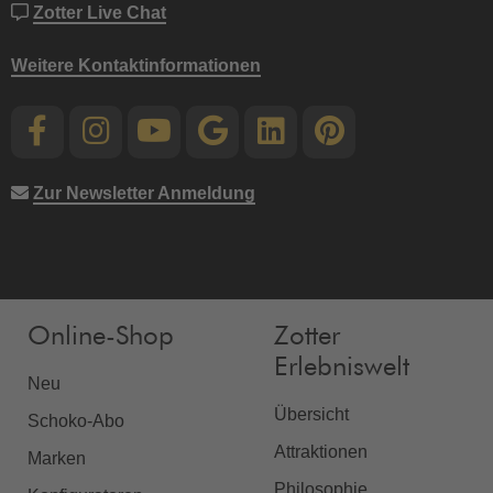
Zotter Live Chat
Weitere Kontaktinformationen
Zur Newsletter Anmeldung
Online-Shop
Zotter
Erlebniswelt
Neu
Übersicht
Schoko-Abo
Attraktionen
Marken
Philosophie