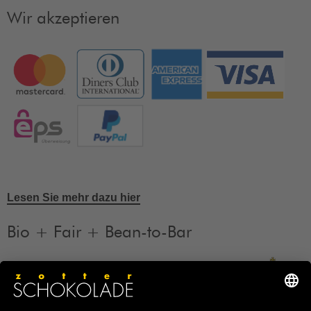
Wir akzeptieren
Lesen Sie mehr dazu hier
Bio + Fair + Bean-to-Bar