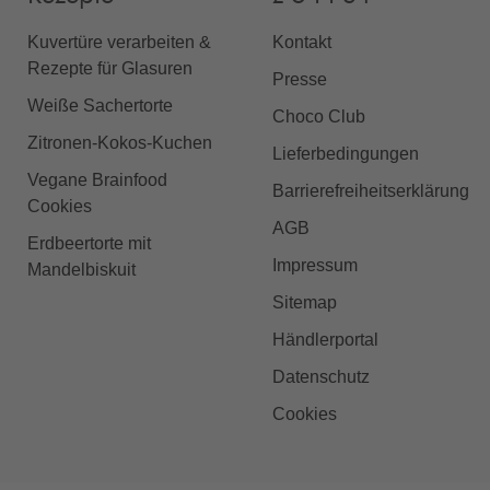
Kuvertüre verarbeiten &
Kontakt
Rezepte für Glasuren
Presse
Weiße Sachertorte
Choco Club
Zitronen-Kokos-Kuchen
Lieferbedingungen
Vegane Brainfood
Barrierefreiheitserklärung
Cookies
AGB
Erdbeertorte mit
Impressum
Mandelbiskuit
Sitemap
Händlerportal
Datenschutz
Cookies