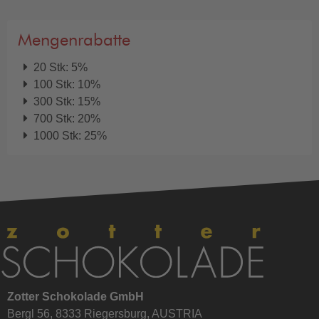
Mengenrabatte
20 Stk: 5%
100 Stk: 10%
300 Stk: 15%
700 Stk: 20%
1000 Stk: 25%
Zotter Schokolade GmbH
Bergl 56, 8333 Riegersburg, AUSTRIA