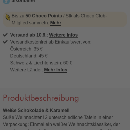
alkoholfrei
alkoholfrei
Bis zu
50 Choco Points
/ Stk als Choco Club-
Mitglied sammeln.
Mehr
Versand ab 10.8.:
Weitere Infos
Versandkostenfrei ab Einkaufswert von:
Österreich: 35 €
Deutschland: 45 €
Schweiz & Liechtenstein: 60 €
Weitere Länder:
Mehr Infos
Produktbeschreibung
Weiße Schokolade & Karamell
Süße Weihnachten! 2 unterschiedliche Tafeln in einer
Verpackung: Einmal ein weißer Weihnachtsklassiker, der