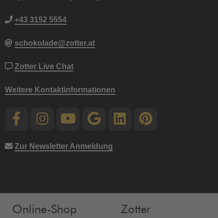
+43 3152 5554
schokolade@zotter.at
Zotter Live Chat
Weitere Kontaktinformationen
Zur Newsletter Anmeldung
Online-Shop
Zotter