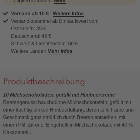
Mitglied sammeln.
Mehr
Versand ab 10.8.:
Weitere Infos
Versandkostenfrei ab Einkaufswert von:
Österreich: 35 €
Deutschland: 45 €
Schweiz & Liechtenstein: 60 €
Weitere Länder:
Mehr Infos
Produktbeschreibung
10 Milchschokoladen, gefüllt mit Himbeercreme
Beerengenuss: hauchdünne Milchschokotafeln, gefüllt mit
einer fruchtig-pinken Himbeerfüllung, deren tolle Farbe und
Geschmack ganz natürlich durch Beeren entstehen, mit
einem Pfiff Zitrone. Eingehüllt in Milchschokolade mit 40 %
Kakaoanteil.