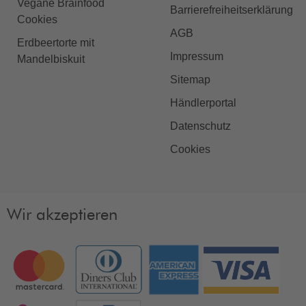
Vegane Brainfood
Barrierefreiheitserklärung
Cookies
AGB
Erdbeertorte mit
Impressum
Mandelbiskuit
Sitemap
Händlerportal
Datenschutz
Cookies
Wir akzeptieren