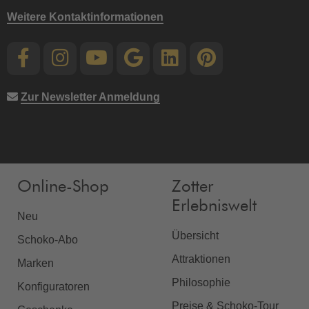
Weitere Kontaktinformationen
Zur Newsletter Anmeldung
Online-Shop
Zotter
Erlebniswelt
Neu
Übersicht
Schoko-Abo
Attraktionen
Marken
Philosophie
Konfiguratoren
Preise & Schoko-Tour