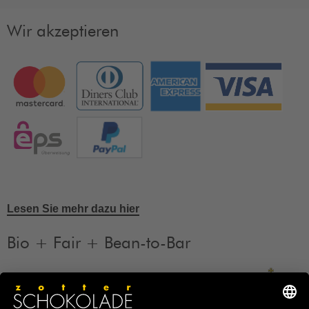
Wir akzeptieren
Lesen Sie mehr dazu hier
Bio + Fair + Bean-to-Bar