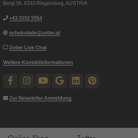
Bergl 56, 8333 Riegersburg, AUSTRIA
+43 3152 5554
schokolade@zotter.at
Zotter Live Chat
Weitere Kontaktinformationen
Zur Newsletter Anmeldung