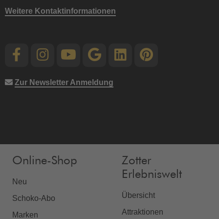
Weitere Kontaktinformationen
Zur Newsletter Anmeldung
Online-Shop
Zotter
Erlebniswelt
Neu
Übersicht
Schoko-Abo
Attraktionen
Marken