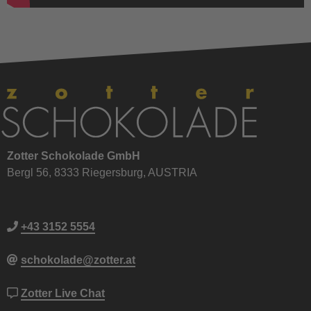
Zotter Schokolade GmbH
Bergl 56, 8333 Riegersburg, AUSTRIA
+43 3152 5554
schokolade@zotter.at
Zotter Live Chat