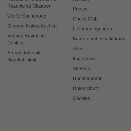
Rezepte für Glasuren
Presse
Weiße Sachertorte
Choco Club
Zitronen-Kokos-Kuchen
Lieferbedingungen
Vegane Brainfood
Barrierefreiheitserklärung
Cookies
AGB
Erdbeertorte mit
Impressum
Mandelbiskuit
Sitemap
Händlerportal
Datenschutz
Cookies