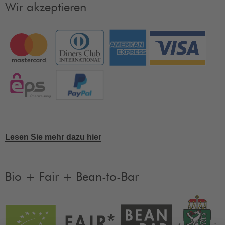
Wir akzeptieren
Lesen Sie mehr dazu hier
Bio + Fair + Bean-to-Bar