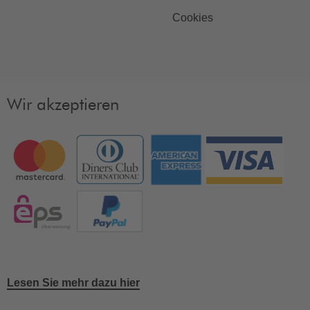
Cookies
Wir akzeptieren
Lesen Sie mehr dazu hier