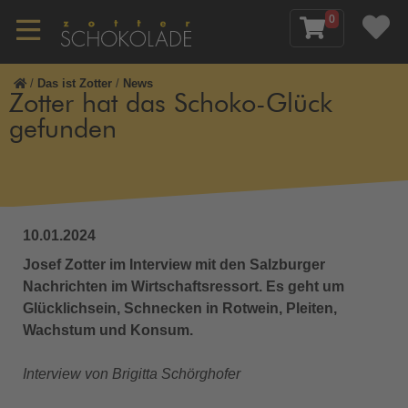
0
/
Das ist Zotter
/
News
Zotter hat das Schoko-Glück
gefunden
10.01.2024
Josef Zotter im Interview mit den Salzburger
Nachrichten im Wirtschaftsressort. Es geht um
Glücklichsein, Schnecken in Rotwein, Pleiten,
Wachstum und Konsum.
Interview von Brigitta Schörghofer