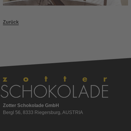
Zurück
Zotter Schokolade GmbH
Bergl 56, 8333 Riegersburg, AUSTRIA