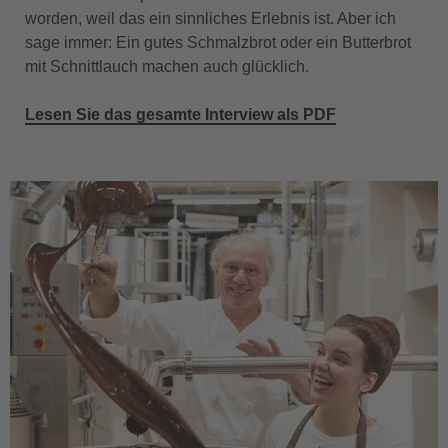
worden, weil das ein sinnliches Erlebnis ist. Aber ich
sage immer: Ein gutes Schmalzbrot oder ein Butterbrot
mit Schnittlauch machen auch glücklich.
Lesen Sie das gesamte Interview als PDF