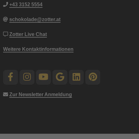
+43 3152 5554
schokolade@zotter.at
Zotter Live Chat
Weitere Kontaktinformationen
Zur Newsletter Anmeldung