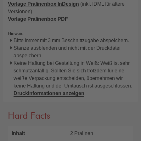
Vorlage Pralinenbox InDesign
(inkl. IDML für ältere
Versionen)
Vorlage Pralinenbox PDF
Hinweis:
Bitte immer mit 3 mm Beschnittzugabe abspeichern.
Stanze ausblenden und nicht mit der Druckdatei
abspeichern.
Keine Haftung bei Gestaltung in Weiß: Weiß ist sehr
schmutzanfällig. Sollten Sie sich trotzdem für eine
weiße Verpackung entscheiden, übernehmen wir
keine Haftung und der Umtausch ist ausgeschlossen.
Druckinformationen anzeigen
Hard Facts
Inhalt
2 Pralinen