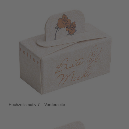
Hochzeitsmotiv 7 – Vorderseite