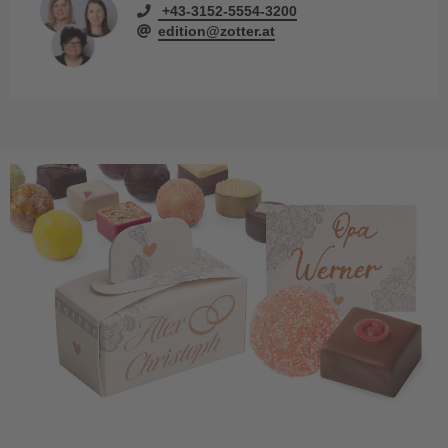
+43-3152-5554-3200
edition@zotter.at