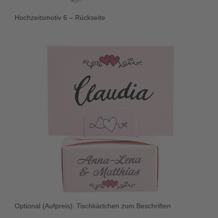
Hochzeitsmotiv 6 – Rückseite
Optional (Aufpreis): Tischkärtchen zum Beschriften