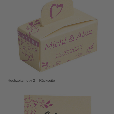
Hochzeitsmotiv 2 – Rückseite