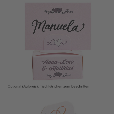
Optional (Aufpreis): Tischkärtchen zum Beschriften