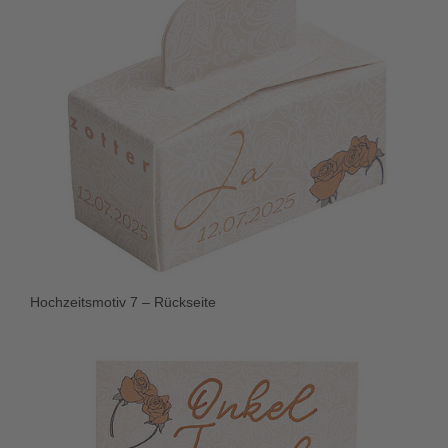
Hochzeitsmotiv 7 – Rückseite