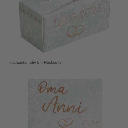
Hochzeitsmotiv 5 – Rückseite