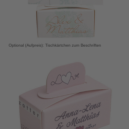
Optional (Aufpreis): Tischkärtchen zum Beschriften