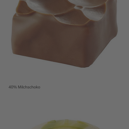
40% Milchschoko