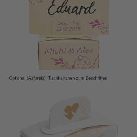
Optional (Aufpreis): Tischkärtchen zum Beschriften