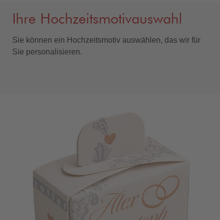
Ihre Hochzeitsmotivauswahl
Sie können ein Hochzeitsmotiv auswählen, das wir für
Sie personalisieren.