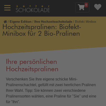
0
/
Eigene Edition
/
Ihre Hochzeitsschokolade
/
Biofekt Minibox
Hochzeitspralinen: Biofekt-
Minibox für 2 Bio-Pralinen
Ihre persönlichen
Hochzeitspralinen
Verschenken Sie Ihre eigene schicke Mini-
Pralinenschachtel, gefüllt mit zwei herrlichen Pralinen
Ihrer Wahl. Tipp: Sie können zwei verschiedene
Pralinensorten wählen, eine Praline für "Sie" und eine
für "Ihn".