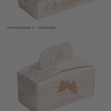
Hochzeitsmotiv 1 – Vorderseite