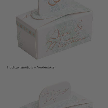
Hochzeitsmotiv 5 – Vorderseite