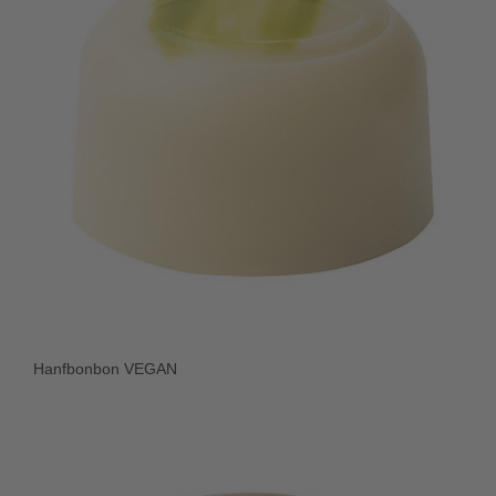
Hanfbonbon VEGAN