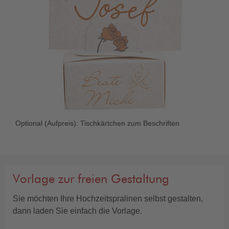
Optional (Aufpreis): Tischkärtchen zum Beschriften
Vorlage zur freien Gestaltung
Sie möchten Ihre Hochzeitspralinen selbst gestalten,
dann laden Sie einfach die Vorlage.