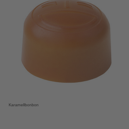
Karamellbonbon