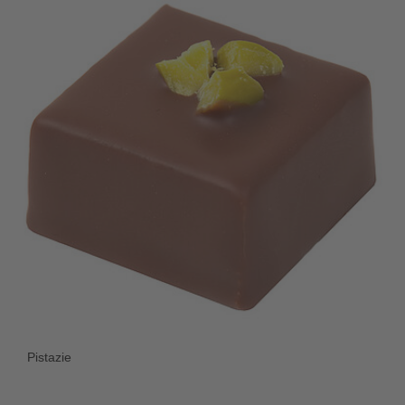
Pistazie