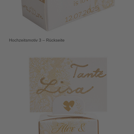
Hochzeitsmotiv 3 – Rückseite