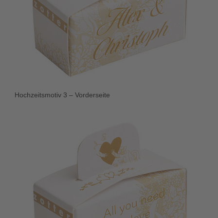
Hochzeitsmotiv 3 – Vorderseite