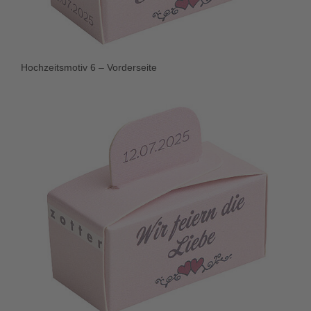
Hochzeitsmotiv 6 – Vorderseite