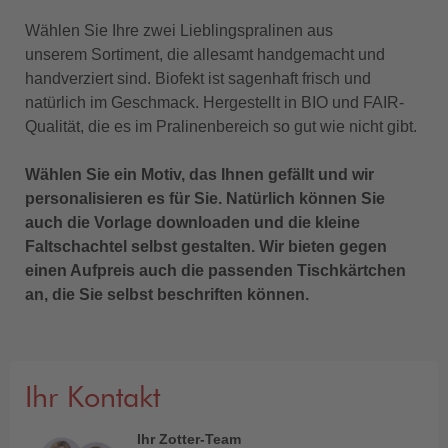
Wählen Sie Ihre zwei Lieblingspralinen aus
unserem Sortiment, die allesamt handgemacht und
handverziert sind. Biofekt ist sagenhaft frisch und
natürlich im Geschmack. Hergestellt in BIO und FAIR-
Qualität, die es im Pralinenbereich so gut wie nicht gibt.
Wählen Sie ein Motiv, das Ihnen gefällt und wir
personalisieren es für Sie. Natürlich können Sie
auch die Vorlage downloaden und die kleine
Faltschachtel selbst gestalten. Wir bieten gegen
einen Aufpreis auch die passenden Tischkärtchen
an, die Sie selbst beschriften können.
Ihr Kontakt
Ihr Zotter-Team