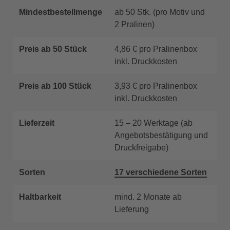
Mindestbestellmenge
ab 50 Stk. (pro Motiv und
2 Pralinen)
Preis ab 50 Stück
4,86 € pro Pralinenbox
inkl. Druckkosten
Preis ab 100 Stück
3,93 € pro Pralinenbox
inkl. Druckkosten
Lieferzeit
15 – 20 Werktage (ab
Angebotsbestätigung und
Druckfreigabe)
Sorten
17 verschiedene Sorten
Haltbarkeit
mind. 2 Monate ab
Lieferung