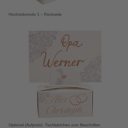
Hochzeitsmotiv 1 – Rückseite
Optional (Aufpreis): Tischkärtchen zum Beschriften