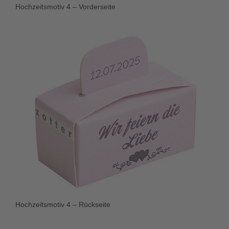
Hochzeitsmotiv 4 – Vorderseite
Hochzeitsmotiv 4 – Rückseite