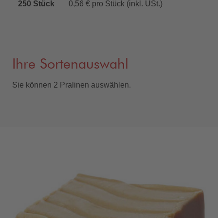
250 Stück
0,56 € pro Stück (inkl. USt.)
Ihre Sortenauswahl
Sie können 2 Pralinen auswählen.