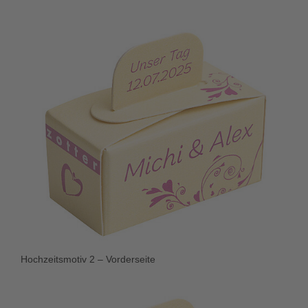
Hochzeitsmotiv 2 – Vorderseite