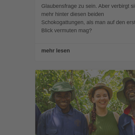
Glaubensfrage zu sein. Aber verbirgt s
mehr hinter diesen beiden
Schokogattungen, als man auf den ers
Blick vermuten mag?
mehr lesen