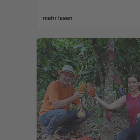
mehr lesen