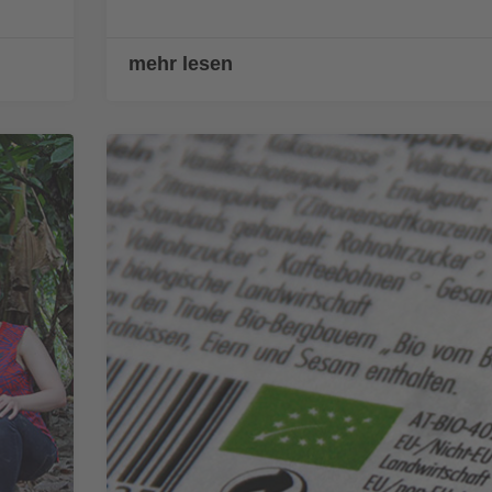
mehr lesen