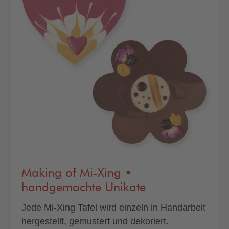
Making of Mi-Xing •
handgemachte Unikate
Jede Mi-Xing Tafel wird einzeln in Handarbeit
hergestellt, gemustert und dekoriert.