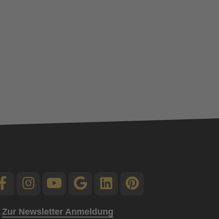
Zur Newsletter Anmeldung