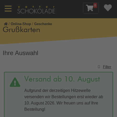
0
/
Online-Shop
/
Geschenke
Grußkarten
Ihre Auswahl
Filter
Versand ab 10. August
Aufgrund der derzeitigen Hitzewelle
versenden wir Bestellungen erst wieder ab
10. August 2026. Wir freuen uns auf Ihre
Bestellung!