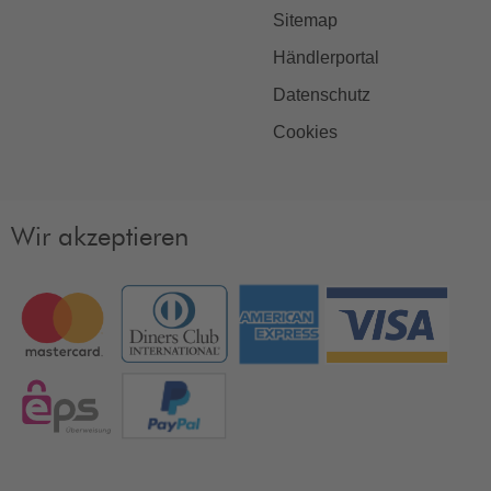
Sitemap
Händlerportal
Datenschutz
Cookies
Wir akzeptieren