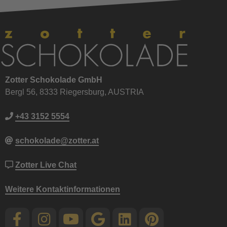
Zotter Schokolade GmbH
Bergl 56, 8333 Riegersburg, AUSTRIA
+43 3152 5554
schokolade@zotter.at
Zotter Live Chat
Weitere Kontaktinformationen