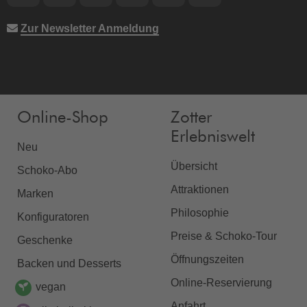
Zur Newsletter Anmeldung
Online-Shop
Zotter
Erlebniswelt
Neu
Übersicht
Schoko-Abo
Attraktionen
Marken
Philosophie
Konfiguratoren
Preise & Schoko-Tour
Geschenke
Öffnungszeiten
Backen und Desserts
Online-Reservierung
vegan
Anfahrt