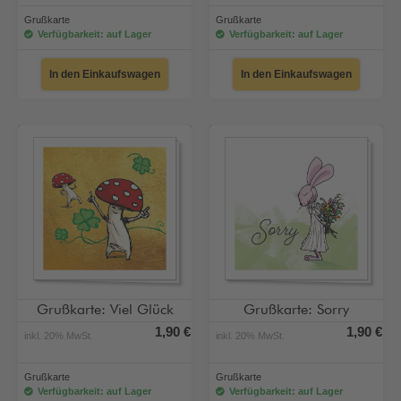
Grußkarte
Grußkarte
Verfügbarkeit: auf Lager
Verfügbarkeit: auf Lager
In den Einkaufswagen
In den Einkaufswagen
Grußkarte: Viel Glück
Grußkarte: Sorry
1,90 €
1,90 €
inkl. 20% MwSt.
inkl. 20% MwSt.
Grußkarte
Grußkarte
Verfügbarkeit: auf Lager
Verfügbarkeit: auf Lager