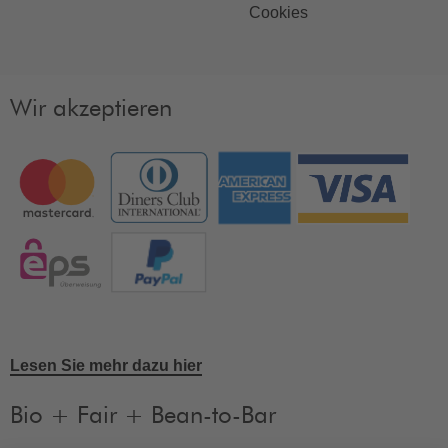
Cookies
Wir akzeptieren
Lesen Sie mehr dazu hier
Bio + Fair + Bean-to-Bar