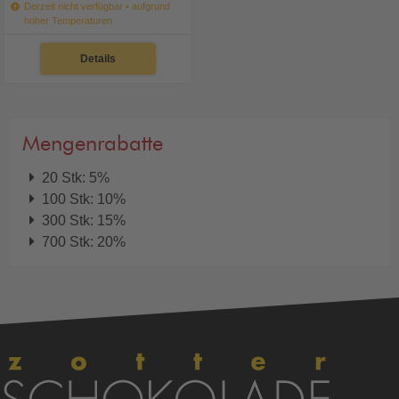
Derzeit nicht verfügbar • aufgrund
hoher Temperaturen
Details
Mengenrabatte
20 Stk: 5%
100 Stk: 10%
300 Stk: 15%
700 Stk: 20%