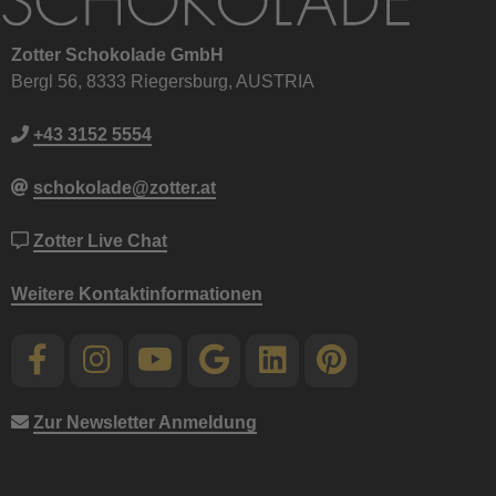
Zotter Schokolade GmbH
Bergl 56, 8333 Riegersburg, AUSTRIA
+43 3152 5554
schokolade@zotter.at
Zotter Live Chat
Weitere Kontaktinformationen
Zur Newsletter Anmeldung