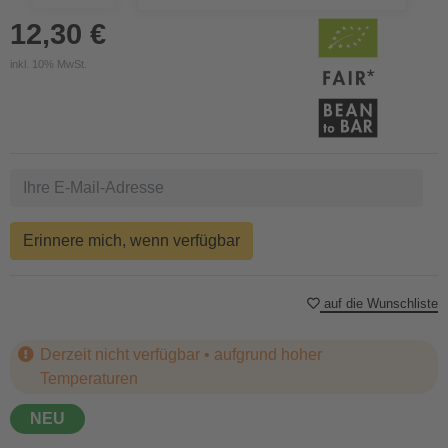
12,30 €
inkl. 10% MwSt.
Erinnere mich, wenn verfügbar
auf die Wunschliste
Derzeit nicht verfügbar • aufgrund hoher
Temperaturen
NEU