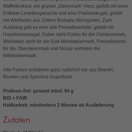
Waffelkrokant, ein grünes „Steiermark“-Herz, gefüllt mit einer
Erdbeer-Limettenganache und eine Pralinenkugel, gefüllt
mit Weißwein aus Zotters Biotopia Weingärten. Zum
Ausklang gibt es eine rote Preiselbeertafel, gefüllt mit
Haselnussnougat. Dabei steht Kürbis für die Oststeiermark,
Weißwein steht für die Süd-/Weststeiermark, Preiselbeeren
für die Obersteiermark und Nüsse vertreten die
Mittelsteiermark.
Alle Farben entstehen ganz natürlich nur aus Beeren,
Blumen und Spirulina-Superfood.
Pralinen-Set: gesamt mind. 94 g
BIO + FAIR
Haltbarkeit: mindestens 2 Monate ab Auslieferung
Zutaten