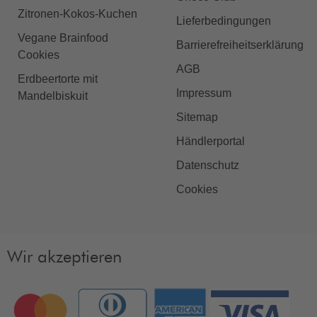
Zitronen-Kokos-Kuchen
Lieferbedingungen
Vegane Brainfood
Barrierefreiheitserklärung
Cookies
AGB
Erdbeertorte mit
Impressum
Mandelbiskuit
Sitemap
Händlerportal
Datenschutz
Cookies
Wir akzeptieren