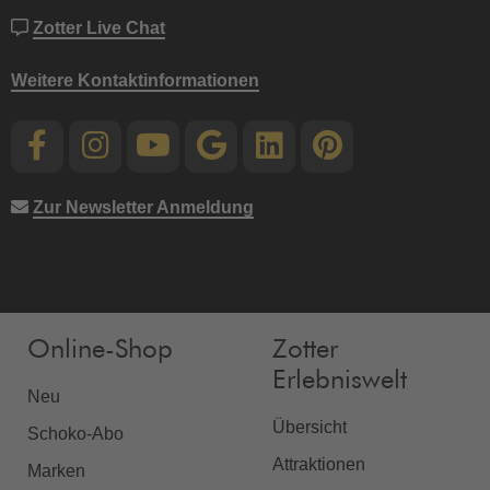
Zotter Live Chat
Weitere Kontaktinformationen
Zur Newsletter Anmeldung
Online-Shop
Zotter
Erlebniswelt
Neu
Übersicht
Schoko-Abo
Attraktionen
Marken