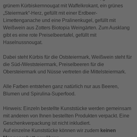
grünem Kürbiskernnougat mit Waffelkrokant, ein grünes
„Steiermark“-Herz, gefüllt mit einer Erdbeer-
Limettenganache und eine Pralinenkugel, gefüllt mit
Weißwein aus Zotters Biotopia Weingärten. Zum Ausklang
gibt es eine rote Preiselbeertafel, gefüllt mit
Haselnussnougat.
Dabei steht Kürbis für die Oststeiermark, Weißwein steht für
die Süd-/Weststeiermark, Preiselbeeren für die
Obersteiermark und Nüsse vertreten die Mittelsteiermark.
Alle Farben entstehen ganz natürlich nur aus Beeren,
Blumen und Spirulina-Superfood.
Hinweis: Einzeln bestellte Kunststücke werden gemeinsam
mit anderen von Ihnen bestellten Produkten verpackt. Eine
Geschenkverpackung ist nicht inkludiert.
Auf einzelne Kunststücke können wir zudem
keinen