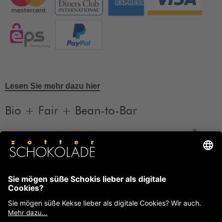
Lesen Sie mehr dazu hier
Bio + Fair + Bean-to-Bar
Unsere Produkte sind Bio + Fair + Bean-to-Bar.
Mehr
Informationen