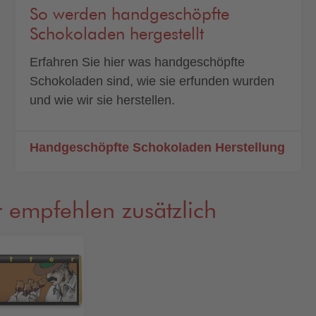
So werden handgeschöpfte
Schokoladen hergestellt
Erfahren Sie hier was handgeschöpfte
Schokoladen sind, wie sie erfunden wurden
und wie wir sie herstellen.
Handgeschöpfte Schokoladen Herstellung
 empfehlen zusätzlich