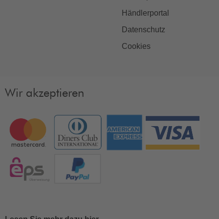
Händlerportal
Datenschutz
Cookies
Wir akzeptieren