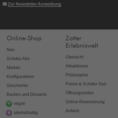
Zur Newsletter Anmeldung
Online-Shop
Zotter
Erlebniswelt
Neu
Übersicht
Schoko-Abo
Attraktionen
Marken
Philosophie
Konfiguratoren
Preise & Schoko-Tour
Geschenke
Öffnungszeiten
Backen und Desserts
Online-Reservierung
vegan
Anfahrt
alkoholhaltig