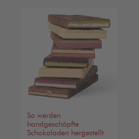
So werden
handgeschöpfte
Schokoladen hergestellt