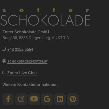
Zotter Schokolade GmbH
Bergl 56, 8333 Riegersburg, AUSTRIA
+43 3152 5554
schokolade@zotter.at
Zotter Live Chat
Weitere Kontaktinformationen