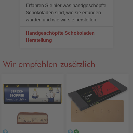
Erfahren Sie hier was handgeschöpfte
Schokoladen sind, wie sie erfunden
wurden und wie wir sie herstellen.
Handgeschöpfte Schokoladen
Herstellung
Wir empfehlen zusätzlich
alkoholfrei
alkoholfrei
vegan