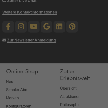
Zotter Live Chat
Weitere Kontaktinformationen
Zur Newsletter Anmeldung
Online-Shop
Zotter
Erlebniswelt
Neu
Übersicht
Schoko-Abo
Attraktionen
Marken
Philosophie
Konfiguratoren