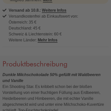
Versand ab 10.8.:
Weitere Infos
Versandkostenfrei ab Einkaufswert von:
Österreich: 35 €
Deutschland: 45 €
Schweiz & Liechtenstein: 60 €
Weitere Länder:
Mehr Infos
Produktbeschreibung
Dunkle Milchschokolade 50% gefüllt mit Waldbeeren
und Vanille
Ein Shooting Star. Es kribbelt schon bei der bloßen
Vorstellung von einer fruchtigen Füllung aus Erdbeeren,
Heidelbeeren und Himbeeren, die mit echter Vanille
abgeschmeckt wird und unter eine Milchschoko-Kuvertüre
schlüpft. Top-Fruchtschokolade!