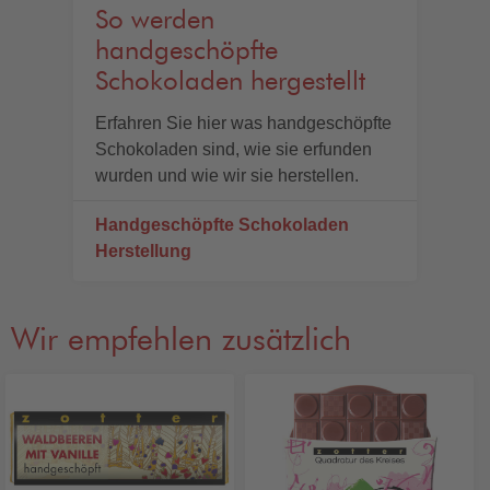
So werden
handgeschöpfte
Schokoladen hergestellt
Erfahren Sie hier was handgeschöpfte
Schokoladen sind, wie sie erfunden
wurden und wie wir sie herstellen.
Handgeschöpfte Schokoladen
Herstellung
Wir empfehlen zusätzlich