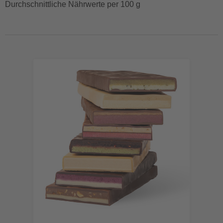
Durchschnittliche Nährwerte per 100 g