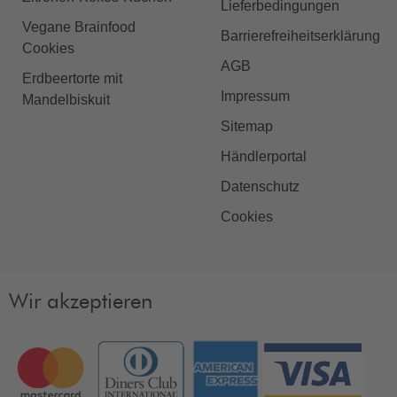
Lieferbedingungen
Vegane Brainfood
Barrierefreiheitserklärung
Cookies
AGB
Erdbeertorte mit
Impressum
Mandelbiskuit
Sitemap
Händlerportal
Datenschutz
Cookies
Wir akzeptieren