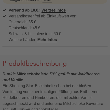
Versand ab 10.8.:
Weitere Infos
Versandkostenfrei ab Einkaufswert von:
Österreich: 35 €
Deutschland: 45 €
Schweiz & Liechtenstein: 60 €
Weitere Länder:
Mehr Infos
Produktbeschreibung
Dunkle Milchschokolade 50% gefüllt mit Waldbeeren
und Vanille
Ein Shooting Star. Es kribbelt schon bei der bloßen
Vorstellung von einer fruchtigen Füllung aus Erdbeeren,
Heidelbeeren und Himbeeren, die mit echter Vanille
abgeschmeckt wird und unter eine Milchschoko-Kuvertüre
schlüpft. Top-Fruchtschokolade!