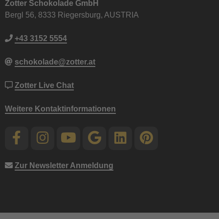
Zotter Schokolade GmbH
Bergl 56, 8333 Riegersburg, AUSTRIA
+43 3152 5554
schokolade@zotter.at
Zotter Live Chat
Weitere Kontaktinformationen
Zur Newsletter Anmeldung