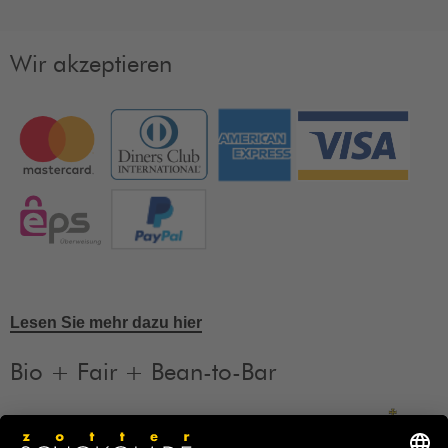
Wir akzeptieren
Lesen Sie mehr dazu hier
Bio + Fair + Bean-to-Bar