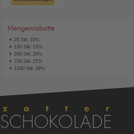
Mengenrabatte
20 Stk: 10%
100 Stk: 15%
300 Stk: 20%
700 Stk: 25%
1000 Stk: 29%