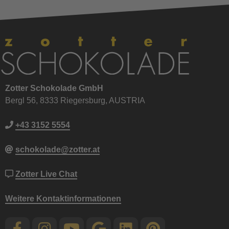
Zotter Schokolade GmbH
Bergl 56, 8333 Riegersburg, AUSTRIA
+43 3152 5554
schokolade@zotter.at
Zotter Live Chat
Weitere Kontaktinformationen