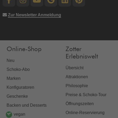
Zur Newsletter Anmeldung
Online-Shop
Zotter
Erlebniswelt
Neu
Übersicht
Schoko-Abo
Attraktionen
Marken
Philosophie
Konfiguratoren
Preise & Schoko-Tour
Geschenke
Öffnungszeiten
Backen und Desserts
Online-Reservierung
vegan