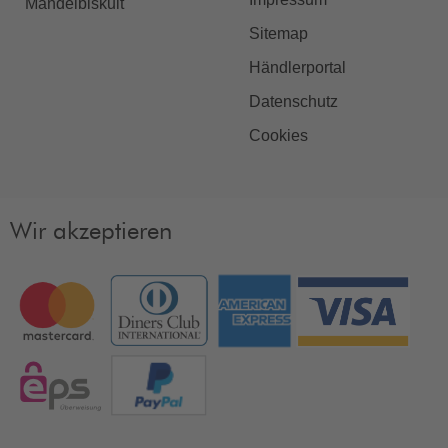
Mandelbiskuit
Sitemap
Händlerportal
Datenschutz
Cookies
Wir akzeptieren