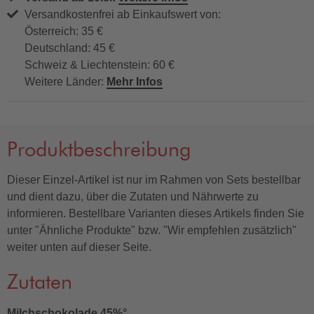
Versandkostenfrei ab Einkaufswert von:
Österreich: 35 €
Deutschland: 45 €
Schweiz & Liechtenstein: 60 €
Weitere Länder:
Mehr Infos
Produktbeschreibung
Dieser Einzel-Artikel ist nur im Rahmen von Sets bestellbar
und dient dazu, über die Zutaten und Nährwerte zu
informieren. Bestellbare Varianten dieses Artikels finden Sie
unter "Ähnliche Produkte" bzw. "Wir empfehlen zusätzlich"
weiter unten auf dieser Seite.
Zutaten
Milchschokolade 45%°