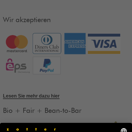
Wir akzeptieren
Lesen Sie mehr dazu hier
Bio + Fair + Bean-to-Bar