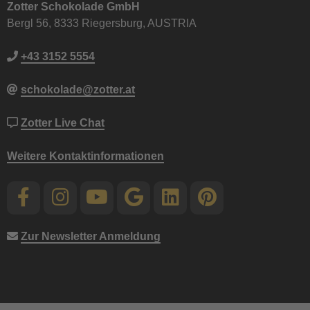
Zotter Schokolade GmbH
Bergl 56, 8333 Riegersburg, AUSTRIA
+43 3152 5554
schokolade@zotter.at
Zotter Live Chat
Weitere Kontaktinformationen
Zur Newsletter Anmeldung