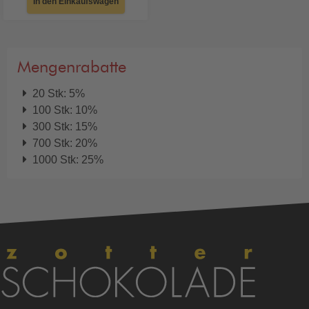
In den Einkaufswagen
Mengenrabatte
20 Stk: 5%
100 Stk: 10%
300 Stk: 15%
700 Stk: 20%
1000 Stk: 25%