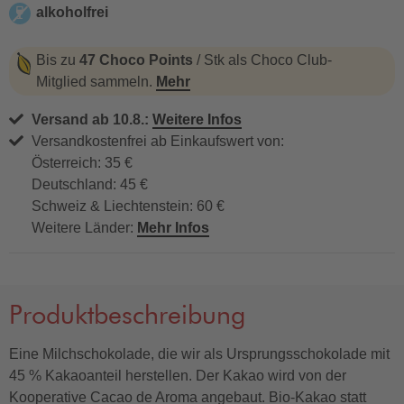
alkoholfrei
alkoholfrei
Bis zu
47 Choco Points
/ Stk als Choco Club-
Mitglied sammeln.
Mehr
Versand ab 10.8.:
Weitere Infos
Versandkostenfrei ab Einkaufswert von:
Österreich: 35 €
Deutschland: 45 €
Schweiz & Liechtenstein: 60 €
Weitere Länder:
Mehr Infos
Produktbeschreibung
Eine Milchschokolade, die wir als Ursprungsschokolade mit
45 % Kakaoanteil herstellen. Der Kakao wird von der
Kooperative Cacao de Aroma angebaut. Bio-Kakao statt