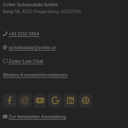
Zotter Schokolade GmbH
Bergl 56, 8333 Riegersburg, AUSTRIA
+43 3152 5554
schokolade@zotter.at
Zotter Live Chat
Weitere Kontaktinformationen
Zur Newsletter Anmeldung