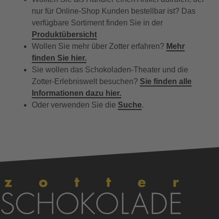
nur für Online-Shop Kunden bestellbar ist? Das
verfügbare Sortiment finden Sie in der
Produktübersicht
Wollen Sie mehr über Zotter erfahren?
Mehr
finden Sie hier.
Sie wollen das Schokoladen-Theater und die
Zotter-Erlebniswelt besuchen?
Sie finden alle
Informationen dazu hier.
Oder verwenden Sie die
Suche
.