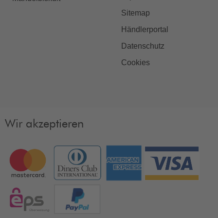
Sitemap
Händlerportal
Datenschutz
Cookies
Wir akzeptieren