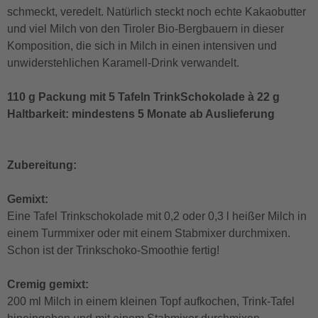
schmeckt, veredelt. Natürlich steckt noch echte Kakaobutter
und viel Milch von den Tiroler Bio-Bergbauern in dieser
Komposition, die sich in Milch in einen intensiven und
unwiderstehlichen Karamell-Drink verwandelt.
110 g Packung mit 5 Tafeln TrinkSchokolade à 22 g
Haltbarkeit: mindestens 5 Monate ab Auslieferung
Zubereitung:
Gemixt:
Eine Tafel Trinkschokolade mit 0,2 oder 0,3 l heißer Milch in
einem Turmmixer oder mit einem Stabmixer durchmixen.
Schon ist der Trinkschoko-Smoothie fertig!
Cremig gemixt:
200 ml Milch in einem kleinen Topf aufkochen, Trink-Tafel