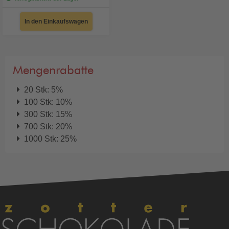
In den Einkaufswagen
Mengenrabatte
20 Stk: 5%
100 Stk: 10%
300 Stk: 15%
700 Stk: 20%
1000 Stk: 25%