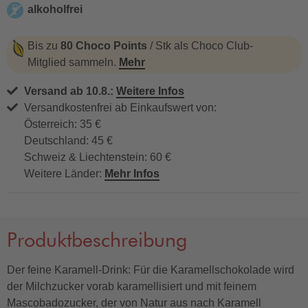
alkoholfrei
alkoholfrei
Bis zu
80 Choco Points
/ Stk als Choco Club-
Mitglied sammeln.
Mehr
Versand ab 10.8.:
Weitere Infos
Versandkostenfrei ab Einkaufswert von:
Österreich: 35 €
Deutschland: 45 €
Schweiz & Liechtenstein: 60 €
Weitere Länder:
Mehr Infos
Produktbeschreibung
Der feine Karamell-Drink: Für die Karamellschokolade wird
der Milchzucker vorab karamellisiert und mit feinem
Mascobadozucker, der von Natur aus nach Karamell