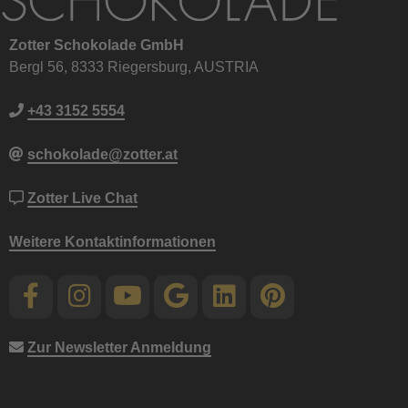
Zotter Schokolade GmbH
Bergl 56, 8333 Riegersburg, AUSTRIA
+43 3152 5554
schokolade@zotter.at
Zotter Live Chat
Weitere Kontaktinformationen
Zur Newsletter Anmeldung