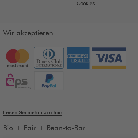
Cookies
Wir akzeptieren
Lesen Sie mehr dazu hier
Bio + Fair + Bean-to-Bar