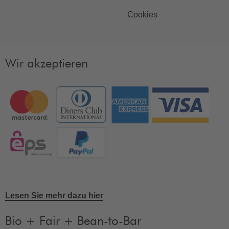
Cookies
Wir akzeptieren
Lesen Sie mehr dazu hier
Bio + Fair + Bean-to-Bar