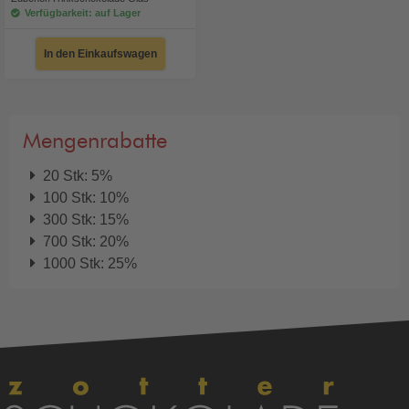
Verfügbarkeit: auf Lager
In den Einkaufswagen
Mengenrabatte
20 Stk: 5%
100 Stk: 10%
300 Stk: 15%
700 Stk: 20%
1000 Stk: 25%