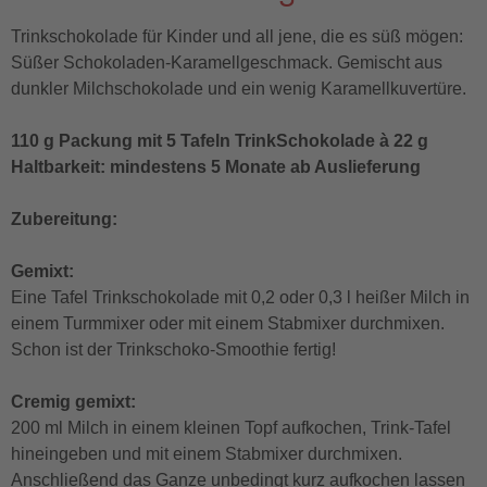
Trinkschokolade für Kinder und all jene, die es süß mögen:
Süßer Schokoladen-Karamellgeschmack. Gemischt aus
dunkler Milchschokolade und ein wenig Karamellkuvertüre.
110 g Packung mit 5 Tafeln TrinkSchokolade à 22 g
Haltbarkeit: mindestens 5 Monate ab Auslieferung
Zubereitung:
Gemixt:
Eine Tafel Trinkschokolade mit 0,2 oder 0,3 l heißer Milch in
einem Turmmixer oder mit einem Stabmixer durchmixen.
Schon ist der Trinkschoko-Smoothie fertig!
Cremig gemixt:
200 ml Milch in einem kleinen Topf aufkochen, Trink-Tafel
hineingeben und mit einem Stabmixer durchmixen.
Anschließend das Ganze unbedingt kurz aufkochen lassen