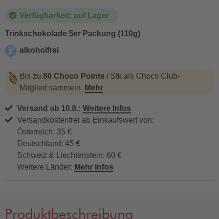
Verfügbarkeit: auf Lager
Trinkschokolade 5er Packung (110g)
alkoholfrei
alkoholfrei
Bis zu
80 Choco Points
/ Stk als Choco Club-
Mitglied sammeln.
Mehr
Versand ab 10.8.:
Weitere Infos
Versandkostenfrei ab Einkaufswert von:
Österreich: 35 €
Deutschland: 45 €
Schweiz & Liechtenstein: 60 €
Weitere Länder:
Mehr Infos
Produktbeschreibung