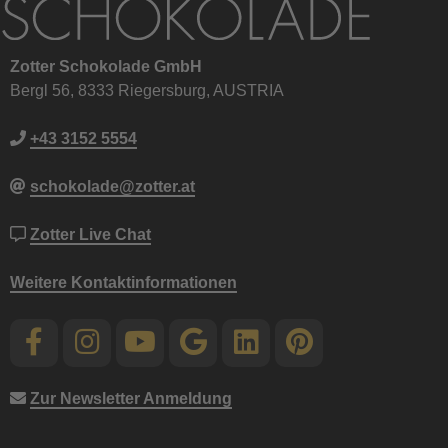
Zotter Schokolade GmbH
Bergl 56, 8333 Riegersburg, AUSTRIA
+43 3152 5554
schokolade@zotter.at
Zotter Live Chat
Weitere Kontaktinformationen
Zur Newsletter Anmeldung