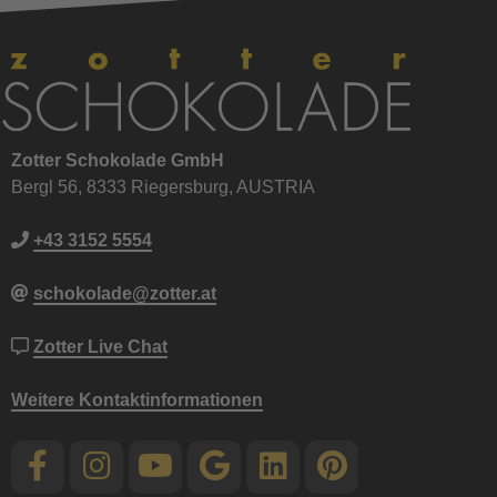
Zotter Schokolade GmbH
Bergl 56, 8333 Riegersburg, AUSTRIA
+43 3152 5554
schokolade@zotter.at
Zotter Live Chat
Weitere Kontaktinformationen