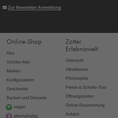
Zur Newsletter Anmeldung
Online-Shop
Zotter
Erlebniswelt
Neu
Übersicht
Schoko-Abo
Attraktionen
Marken
Philosophie
Konfiguratoren
Preise & Schoko-Tour
Geschenke
Öffnungszeiten
Backen und Desserts
Online-Reservierung
vegan
Anfahrt
alkoholhaltig