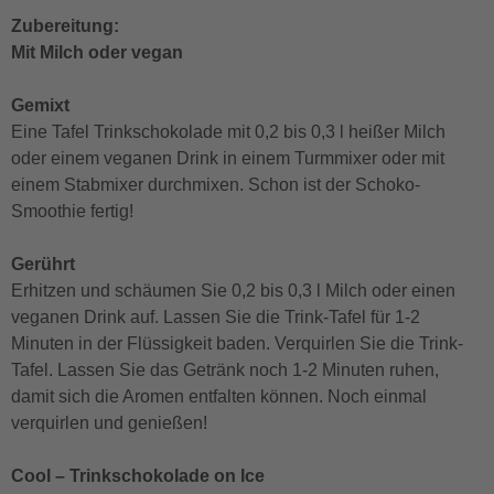
Zubereitung:
Mit Milch oder vegan
Gemixt
Eine Tafel Trinkschokolade mit 0,2 bis 0,3 l heißer Milch
oder einem veganen Drink in einem Turmmixer oder mit
einem Stabmixer durchmixen. Schon ist der Schoko-
Smoothie fertig!
Gerührt
Erhitzen und schäumen Sie 0,2 bis 0,3 l Milch oder einen
veganen Drink auf. Lassen Sie die Trink-Tafel für 1-2
Minuten in der Flüssigkeit baden. Verquirlen Sie die Trink-
Tafel. Lassen Sie das Getränk noch 1-2 Minuten ruhen,
damit sich die Aromen entfalten können. Noch einmal
verquirlen und genießen!
Cool – Trinkschokolade on Ice