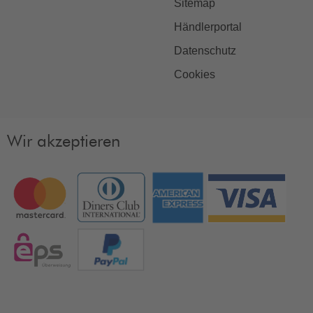
Sitemap
Händlerportal
Datenschutz
Cookies
Wir akzeptieren