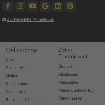
Zur Newsletter Anmeldung
Online-Shop
Zotter
Erlebniswelt
Neu
Übersicht
Schoko-Abo
Attraktionen
Marken
Philosophie
Konfiguratoren
Preise & Schoko-Tour
Geschenke
Öffnungszeiten
Backen und Desserts