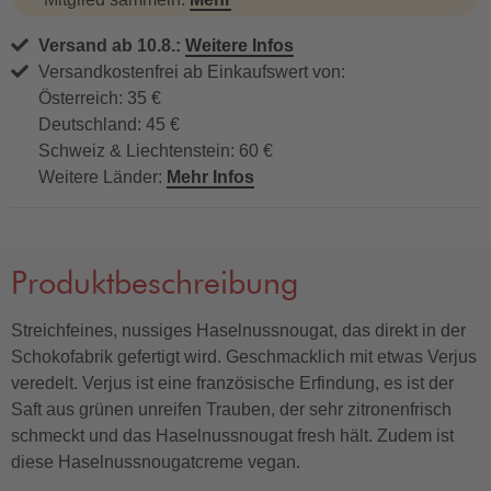
Versand ab 10.8.:
Weitere Infos
Versandkostenfrei ab Einkaufswert von:
Österreich: 35 €
Deutschland: 45 €
Schweiz & Liechtenstein: 60 €
Weitere Länder:
Mehr Infos
Produktbeschreibung
Streichfeines, nussiges Haselnussnougat, das direkt in der
Schokofabrik gefertigt wird. Geschmacklich mit etwas Verjus
veredelt. Verjus ist eine französische Erfindung, es ist der
Saft aus grünen unreifen Trauben, der sehr zitronenfrisch
schmeckt und das Haselnussnougat fresh hält. Zudem ist
diese Haselnussnougatcreme vegan.