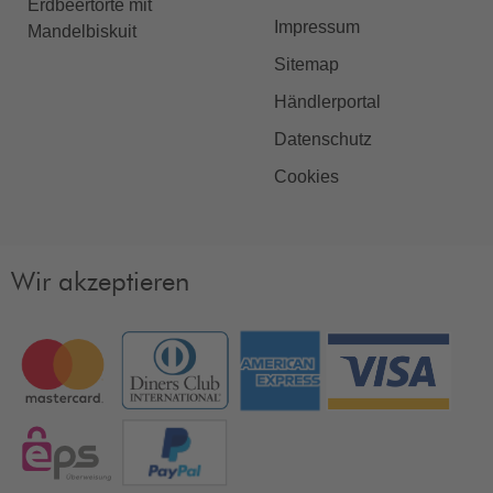
Erdbeertorte mit
Impressum
Mandelbiskuit
Sitemap
Händlerportal
Datenschutz
Cookies
Wir akzeptieren