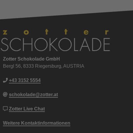
Zotter Schokolade GmbH
Bergl 56, 8333 Riegersburg, AUSTRIA
+43 3152 5554
schokolade@zotter.at
Zotter Live Chat
Weitere Kontaktinformationen