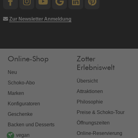
Zur Newsletter Anmeldung
Online-Shop
Zotter
Erlebniswelt
Neu
Übersicht
Schoko-Abo
Attraktionen
Marken
Philosophie
Konfiguratoren
Preise & Schoko-Tour
Geschenke
Öffnungszeiten
Backen und Desserts
Online-Reservierung
vegan