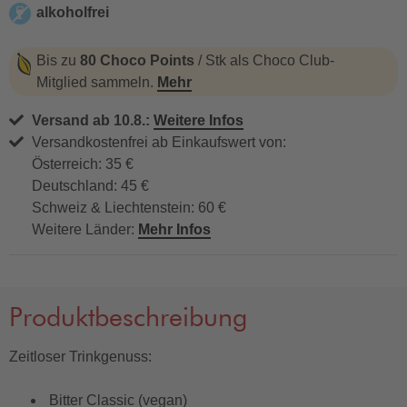
alkoholfrei
alkoholfrei
Bis zu
80 Choco Points
/ Stk als Choco Club-
Mitglied sammeln.
Mehr
Versand ab 10.8.:
Weitere Infos
Versandkostenfrei ab Einkaufswert von:
Österreich: 35 €
Deutschland: 45 €
Schweiz & Liechtenstein: 60 €
Weitere Länder:
Mehr Infos
Produktbeschreibung
Zeitloser Trinkgenuss:
Bitter Classic (vegan)