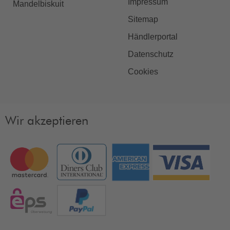
Impressum
Mandelbiskuit
Sitemap
Händlerportal
Datenschutz
Cookies
Wir akzeptieren