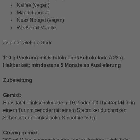
Kaffee (vegan)
Mandelnougat
Nuss Nougat (vegan)
Weiße mit Vanille
Je eine Tafel pro Sorte
110 g Packung mit 5 Tafeln TrinkSchokolade à 22 g
Haltbarkeit: mindestens 5 Monate ab Auslieferung
Zubereitung
Gemixt:
Eine Tafel Trinkschokolade mit 0,2 oder 0,3 l heißer Milch in
einem Turmmixer oder mit einem Stabmixer durchmixen.
Schon ist der Trinkschoko-Smoothie fertig!
Cremig gemixt: