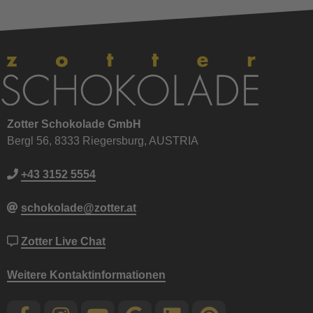
Zotter Schokolade GmbH
Bergl 56, 8333 Riegersburg, AUSTRIA
+43 3152 5554
schokolade@zotter.at
Zotter Live Chat
Weitere Kontaktinformationen