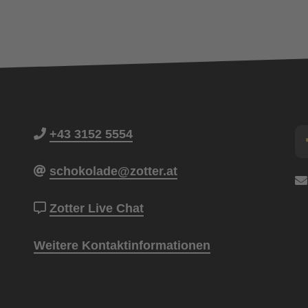
+43 3152 5554
schokolade@zotter.at
Zotter Live Chat
Weitere Kontaktinformationen