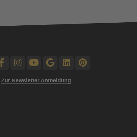
Zur Newsletter Anmeldung