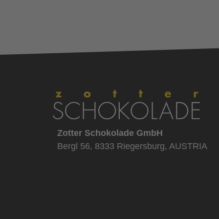
Zotter Schokolade GmbH
Bergl 56, 8333 Riegersburg, AUSTRIA