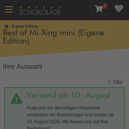
0
/
Eigene Edition
Best of Mi-Xing mini (Eigene
Edition)
Ihre Auswahl
Filter
Versand ab 10. August
Aufgrund der derzeitigen Hitzewelle
versenden wir Bestellungen erst wieder ab
10. August 2026. Wir freuen uns auf Ihre
Bestellung!