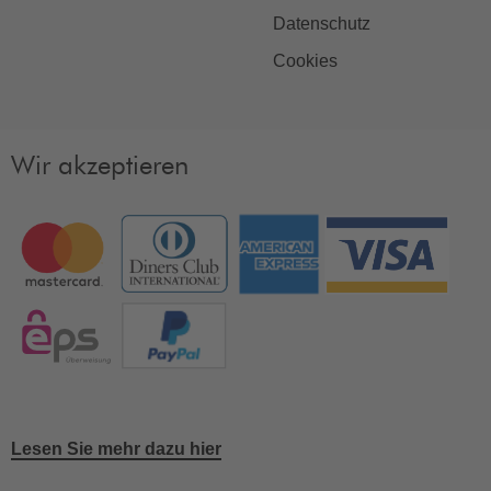
Datenschutz
Cookies
Wir akzeptieren
Lesen Sie mehr dazu hier