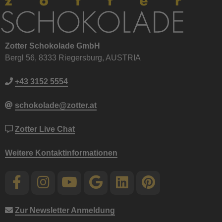
Zotter Schokolade GmbH
Bergl 56, 8333 Riegersburg, AUSTRIA
+43 3152 5554
schokolade@zotter.at
Zotter Live Chat
Weitere Kontaktinformationen
Zur Newsletter Anmeldung