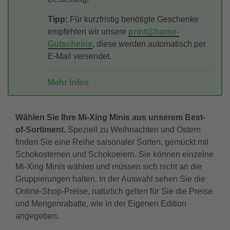
Tipp:
Für kurzfristig benötigte Geschenke
empfehlen wir unsere
print@home-
Gutscheine
, diese werden automatisch per
E-Mail versendet.
Mehr Infos
Wählen Sie Ihre Mi-Xing Minis aus unserem Best-
of-Sortiment.
Speziell zu Weihnachten und Ostern
finden Sie eine Reihe saisonaler Sorten, gemückt mit
Schokosternen und Schokoeiern. Sie können einzelne
Mi-Xing Minis wählen und müssen sich nicht an die
Gruppierungen halten. In der Auswahl sehen Sie die
Online-Shop-Preise, natürlich gelten für Sie die Preise
und Mengenrabatte, wie in der Eigenen Edition
angegeben.