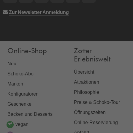
Zur Newsletter Anmeldung
Online-Shop
Zotter
Erlebniswelt
Neu
Übersicht
Schoko-Abo
Attraktionen
Marken
Philosophie
Konfiguratoren
Preise & Schoko-Tour
Geschenke
Öffnungszeiten
Backen und Desserts
Online-Reservierung
vegan
Anfahrt