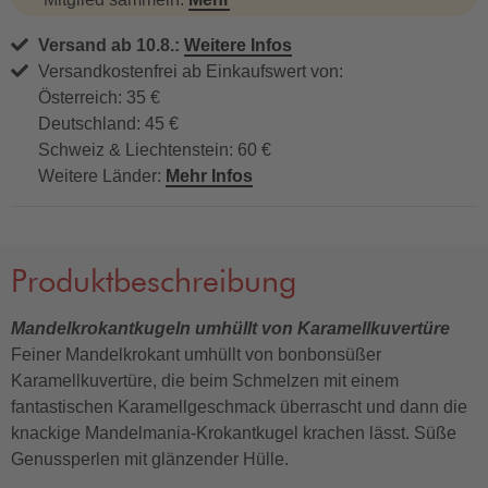
Versand ab 10.8.:
Weitere Infos
Versandkostenfrei ab Einkaufswert von:
Österreich: 35 €
Deutschland: 45 €
Schweiz & Liechtenstein: 60 €
Weitere Länder:
Mehr Infos
Produktbeschreibung
Mandelkrokantkugeln umhüllt von Karamellkuvertüre
Feiner Mandelkrokant umhüllt von bonbonsüßer
Karamellkuvertüre, die beim Schmelzen mit einem
fantastischen Karamellgeschmack überrascht und dann die
knackige Mandelmania-Krokantkugel krachen lässt. Süße
Genussperlen mit glänzender Hülle.