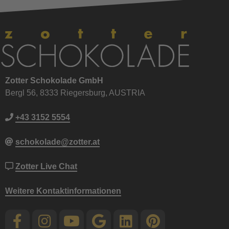
Zotter Schokolade GmbH
Bergl 56, 8333 Riegersburg, AUSTRIA
+43 3152 5554
schokolade@zotter.at
Zotter Live Chat
Weitere Kontaktinformationen