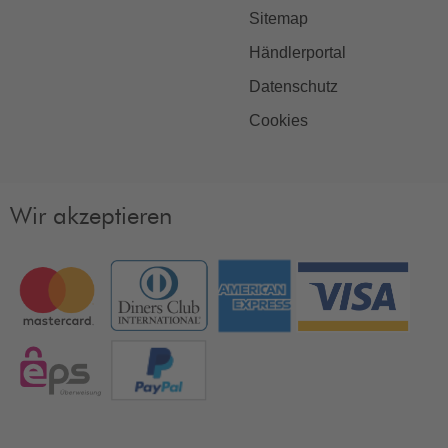
Sitemap
Händlerportal
Datenschutz
Cookies
Wir akzeptieren