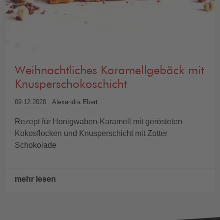
Weihnachtliches Karamellgebäck mit
Knusperschokoschicht
09.12.2020
Alexandra Ebert
Rezept für Honigwaben-Karamell mit gerösteten
Kokosflocken und Knusperschicht mit Zotter
Schokolade
mehr lesen