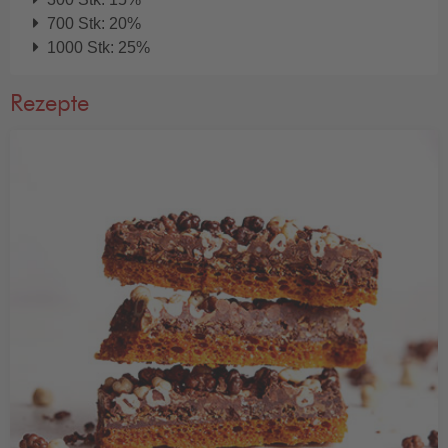
700 Stk: 20%
1000 Stk: 25%
Rezepte