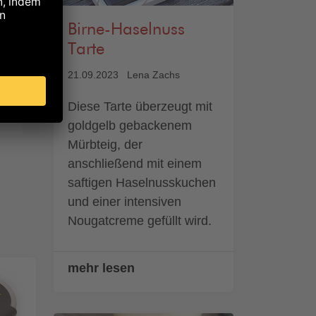
Birne-Haselnuss
Tarte
21.09.2023
Lena Zachs
Diese Tarte überzeugt mit
goldgelb gebackenem
Mürbteig, der
anschließend mit einem
saftigen Haselnusskuchen
und einer intensiven
Nougatcreme gefüllt wird.
mehr lesen