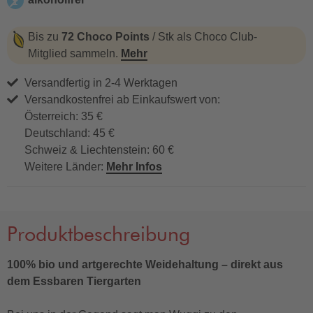
alkoholfrei
Bis zu
72 Choco Points
/ Stk als Choco Club-
Mitglied sammeln.
Mehr
Versandfertig in 2-4 Werktagen
Versandkostenfrei ab Einkaufswert von:
Österreich: 35 €
Deutschland: 45 €
Schweiz & Liechtenstein: 60 €
Weitere Länder:
Mehr Infos
Produktbeschreibung
100% bio und artgerechte Weidehaltung – direkt aus
dem Essbaren Tiergarten