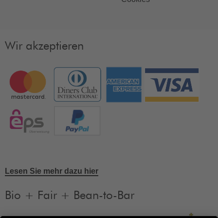
Wir akzeptieren
Lesen Sie mehr dazu hier
Bio + Fair + Bean-to-Bar