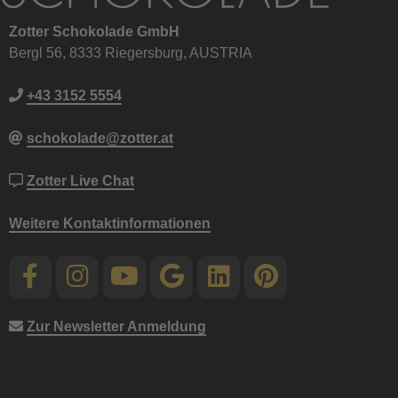
Zotter Schokolade GmbH
Bergl 56, 8333 Riegersburg, AUSTRIA
+43 3152 5554
schokolade@zotter.at
Zotter Live Chat
Weitere Kontaktinformationen
Zur Newsletter Anmeldung