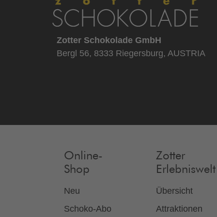
Zotter Schokolade GmbH
Bergl 56, 8333 Riegersburg, AUSTRIA
Online-
Zotter
Shop
Erlebniswelt
Neu
Übersicht
Schoko-Abo
Attraktionen