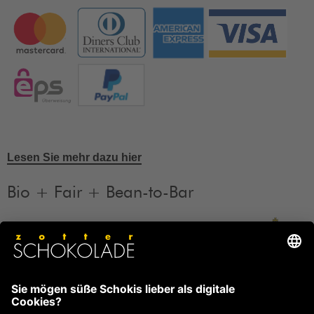
Lesen Sie mehr dazu hier
Bio + Fair + Bean-to-Bar