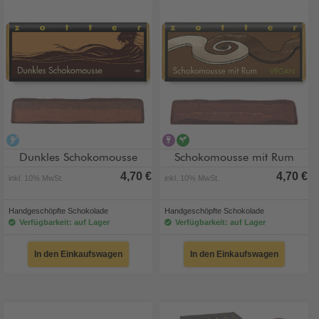
alkoholfrei
alkoholhaltig
vegan
Dunkles Schokomousse
Schokomousse mit Rum
4,70 €
4,70 €
inkl. 10% MwSt.
inkl. 10% MwSt.
Handgeschöpfte Schokolade
Handgeschöpfte Schokolade
Verfügbarkeit: auf Lager
Verfügbarkeit: auf Lager
In den Einkaufswagen
In den Einkaufswagen