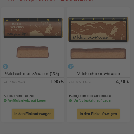
alkoholfrei
alkoholfrei
Milchschoko-Mousse (20g)
Milchschoko-Mousse
1,95 €
4,70 €
inkl. 10% MwSt.
inkl. 10% MwSt.
Schoko-Minis, einzeln
Handgeschöpfte Schokolade
Verfügbarkeit: auf Lager
Verfügbarkeit: auf Lager
In den Einkaufswagen
In den Einkaufswagen