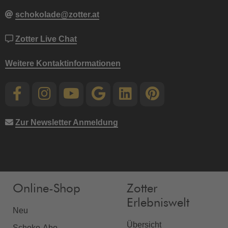
schokolade@zotter.at
Zotter Live Chat
Weitere Kontaktinformationen
Zur Newsletter Anmeldung
Online-Shop
Zotter
Erlebniswelt
Neu
Übersicht
Schoko-Abo