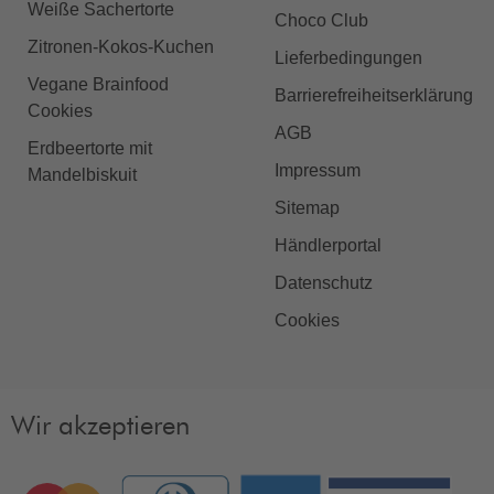
Weiße Sachertorte
Choco Club
Zitronen-Kokos-Kuchen
Lieferbedingungen
Vegane Brainfood
Barrierefreiheitserklärung
Cookies
AGB
Erdbeertorte mit
Impressum
Mandelbiskuit
Sitemap
Händlerportal
Datenschutz
Cookies
Wir akzeptieren