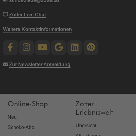
schokolade@zotter.at
Zotter Live Chat
Weitere Kontaktinformationen
Zur Newsletter Anmeldung
Online-Shop
Zotter
Erlebniswelt
Neu
Übersicht
Schoko-Abo
Attraktionen