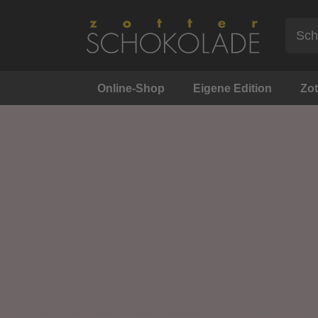
Online-Shop
Eigene Edition
Zot