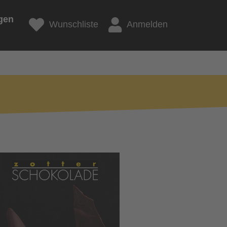
gen
Wunschliste
Anmelden