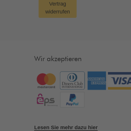
Vertrag
widerrufen
Wir akzeptieren
Lesen Sie mehr dazu hier