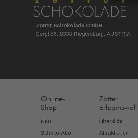
Zotter Schokolade GmbH
Bergl 56, 8333 Riegersburg, AUSTRIA
Online-
Zotter
Shop
Erlebniswelt
Neu
Übersicht
Schoko-Abo
Attraktionen