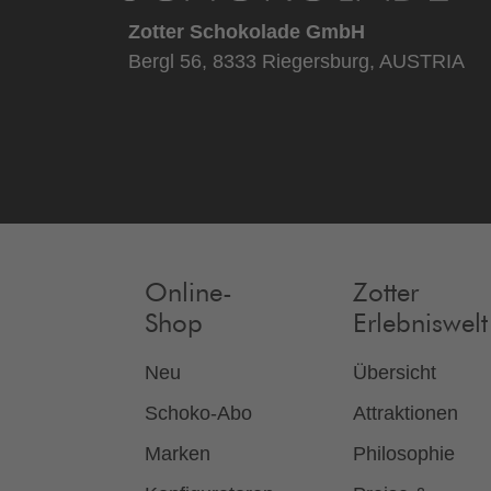
Zotter Schokolade GmbH
Bergl 56, 8333 Riegersburg, AUSTRIA
Online-
Zotter
Shop
Erlebniswelt
Neu
Übersicht
Schoko-Abo
Attraktionen
Marken
Philosophie